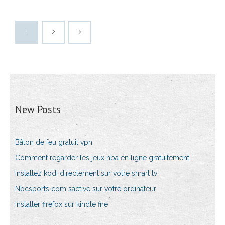
1
2
New Posts
Bâton de feu gratuit vpn
Comment regarder les jeux nba en ligne gratuitement
Installez kodi directement sur votre smart tv
Nbcsports com sactive sur votre ordinateur
Installer firefox sur kindle fire